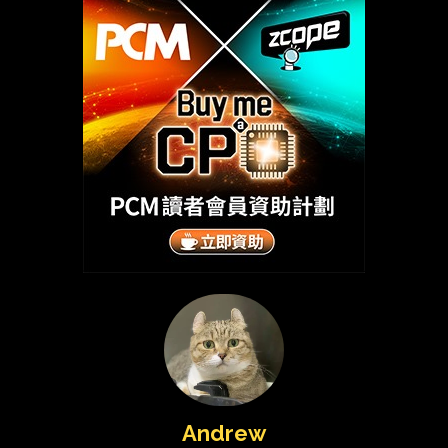
Andrew