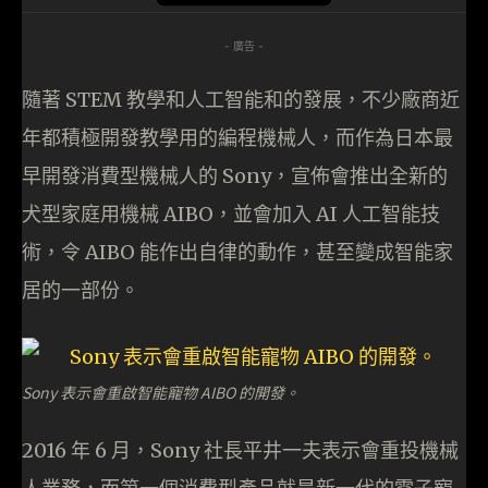
- 廣告 -
隨著 STEM 教學和人工智能和的發展，不少廠商近
年都積極開發教學用的編程機械人，而作為日本最
早開發消費型機械人的 Sony，宣佈會推出全新的
犬型家庭用機械 AIBO，並會加入 AI 人工智能技
術，令 AIBO 能作出自律的動作，甚至變成智能家
居的一部份。
Sony 表示會重啟智能寵物 AIBO 的開發。
2016 年 6 月，Sony 社長平井一夫表示會重投機械