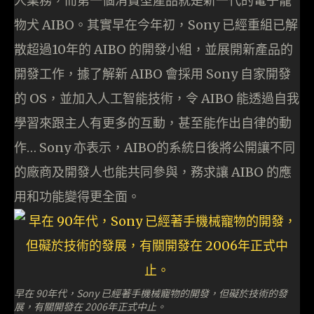
人業務，而第一個消費型產品就是新一代的電子寵
物犬 AIBO。其實早在今年初，Sony 已經重組已解
散超過10年的 AIBO 的開發小組，並展開新產品的
開發工作，據了解新 AIBO 會採用 Sony 自家開發
的 OS，並加入人工智能技術，令 AIBO 能透過自我
學習來跟主人有更多的互動，甚至能作出自律的動
作… Sony 亦表示，AIBO的系統日後將公開讓不同
的廠商及開發人也能共同參與，務求讓 AIBO 的應
用和功能變得更全面。
早在 90年代，Sony 已經著手機械寵物的開發，但礙於技術的發
展，有關開發在 2006年正式中止。