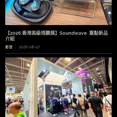
【2026 香港高級視聽展】Soundwave 重點新品
介紹
影音
2026-08-07