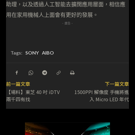
助理，以及透過人工智能去擴闊應用層面，相信應
用在家用機械人上面會有更好的發展。
- 廣告 -
Tags:
SONY
AIBO
前一篇文章
下一篇文章
【場料】東芝 40 吋 iDTV
1500PPI 解像度 手機將進
兩千四有找
入 Micro LED 年代