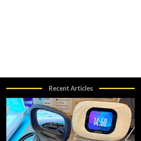
Recent Articles