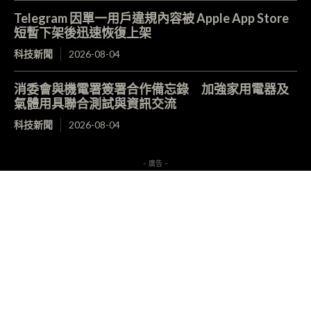
Telegram 因單一用戶違規內容被 Apple App Store
短暫下架後迅速恢復上架
科技新聞
2026-08-04
消委會與機電署簽署合作備忘錄 加強家用電器及
氣體用具聯合測試與資訊交流
科技新聞
2026-08-04
- 廣告 -