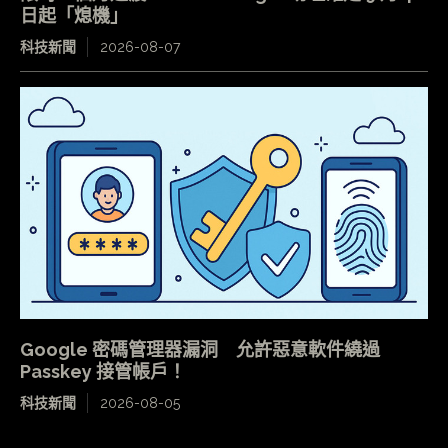
日起「熄機」
科技新聞
2026-08-07
Google 密碼管理器漏洞 允許惡意軟件繞過
Passkey 接管帳戶！
科技新聞
2026-08-05