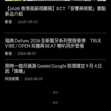
【2026 香港高級視聽展】ECT「音響美術館」重點
新品介紹
影音
2026-08-07
瑞典 Defunc 2026 全新藍牙系列登陸香港 TRUE
VIBE / OPEN 耳機與 BEAT 喇叭同步登場
影音
2026-08-07
限時一個月過渡 Gemini Google 助理確定 9 月 4 日
起「熄機」
科技新聞
2026-08-07
- 廣告 -
- 廣告 -