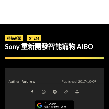
科技新聞
STEM
Sony 重新開發智能寵物 AIBO
Andrew
Author:
Published:
2017-10-09
在 Google
緊貼《PCM》消息