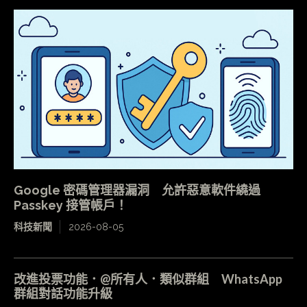
Google 密碼管理器漏洞 允許惡意軟件繞過
Passkey 接管帳戶！
科技新聞
2026-08-05
改進投票功能．@所有人．類似群組 WhatsApp
群組對話功能升級