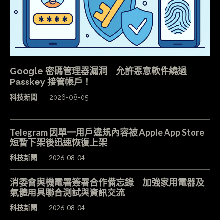
Google 密碼管理器漏洞 允許惡意軟件繞過
Passkey 接管帳戶！
科技新聞
2026-08-05
Telegram 因單一用戶違規內容被 Apple App Store
短暫下架後迅速恢復上架
科技新聞
2026-08-04
消委會與機電署簽署合作備忘錄 加強家用電器及
氣體用具聯合測試與資訊交流
科技新聞
2026-08-04