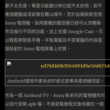
都不太完善，單是功能鍵分佈已經不太好用，若不
連接鍵盤或滑鼠實在難以操作。至於這幾款新型號
Sony 電視機，採用跟機的遙控器已經可以流暢操
作及進行不同的功能，加上支援 Google Cast，可
以輕鬆將智能手機、平板電腦及手提電腦的內容直
接投射於 Sony 電視屏幕上欣賞。
Android電視作業系統的程式是專為電視機而設。
作為一部 Android TV，Sony 新系列的電視機均可
以自行安裝 apk 檔，不過安裝後程式會收藏在一個