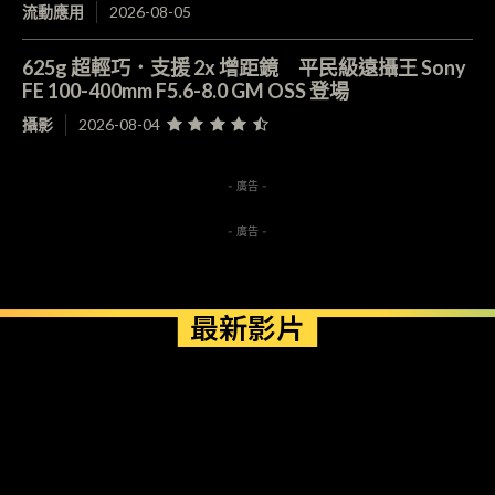
流動應用
2026-08-05
625g 超輕巧．支援 2x 增距鏡 平民級遠攝王 Sony
FE 100-400mm F5.6-8.0 GM OSS 登場
攝影
2026-08-04
- 廣告 -
- 廣告 -
最新影片