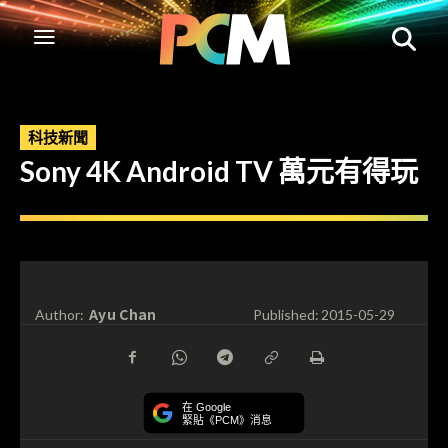
科技新聞
Sony 4K Android TV 萬元有得玩
Ayu Chan
Author:
Published:
2015-05-29
在 Google
緊貼《PCM》消息