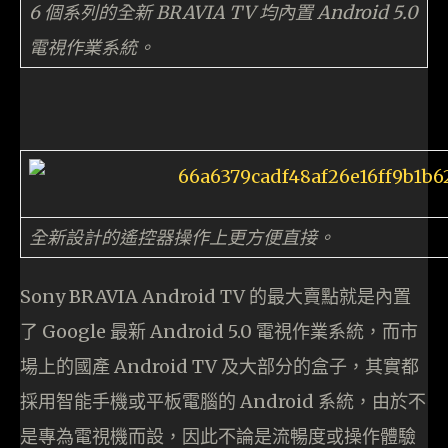
6 個系列的全新 BRAVIA TV 均內置 Android 5.0
電視作業系統。
全新設計的遙控器操作上更方便直接。
Sony BRAVIA Android TV 的最大賣點就是內置
了 Google 最新 Android 5.0 電視作業系統，而市
場上的國產 Android TV 及大部分的盒子，其實都
採用智能手機或平板電腦的 Android 系統，由於不
是專為電視機而設，因此不論是流暢度或操作體驗