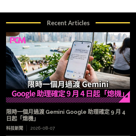
Recent Articles
限時一個月過渡 Gemini Google 助理確定 9 月 4
日起「熄機」
科技新聞
2026-08-07