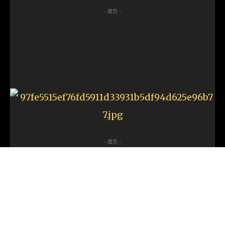
- 廣告 -
- 廣告 -