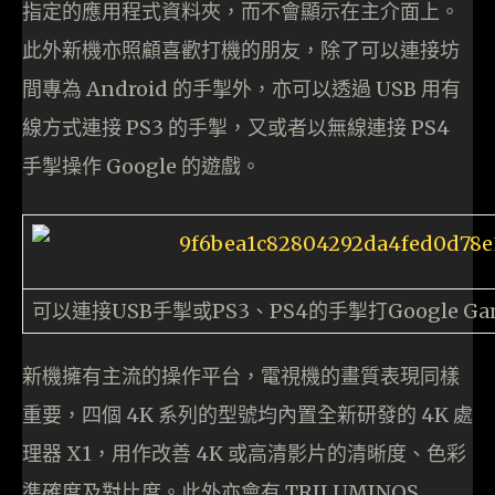
指定的應用程式資料夾，而不會顯示在主介面上。
此外新機亦照顧喜歡打機的朋友，除了可以連接坊
間專為 Android 的手掣外，亦可以透過 USB 用有
線方式連接 PS3 的手掣，又或者以無線連接 PS4
手掣操作 Google 的遊戲。
可以連接USB手掣或PS3、PS4的手掣打Google Ga
新機擁有主流的操作平台，電視機的畫質表現同樣
重要，四個 4K 系列的型號均內置全新研發的 4K 處
理器 X1，用作改善 4K 或高清影片的清晰度、色彩
準確度及對比度。此外亦會有 TRILUMINOS