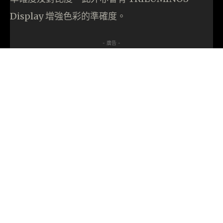
Display 增強色彩的準確度。
- 廣告 -