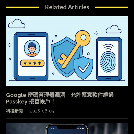
Related Articles
Google 密碼管理器漏洞 允許惡意軟件繞過
Passkey 接管帳戶！
科技新聞
2026-08-05