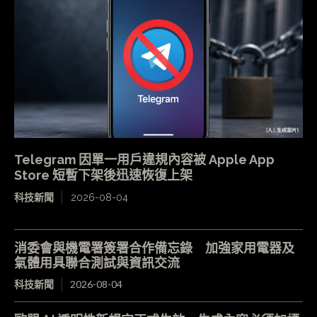
Telegram 因單一用戶違規內容被 Apple App
Store 短暫下架後迅速恢復上架
科技新聞
2026-08-04
消委會與機電署簽署合作備忘錄 加強家用電器及
氣體用具聯合測試與資訊交流
科技新聞
2026-08-04