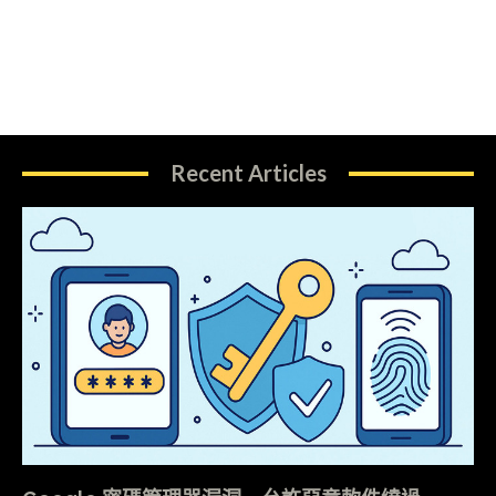
Recent Articles