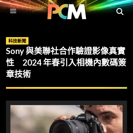
科技新聞
Sony 與美聯社合作驗證影像真實
性 2024 年春引入相機內數碼簽
章技術