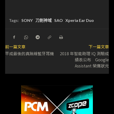
Tags:
SONY
刀劍神域
SAO
Xperia Ear Duo
前一篇文章
下一篇文章
平成最後的真無線藍牙耳機
2018 年智能助理 IQ 測驗成
績表公布 Google
Assistant 榮膺狀元