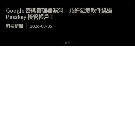
Google 密碼管理器漏洞 允許惡意軟件繞過
Passkey 接管帳戶！
科技新聞
2026-08-05
- 廣告 -