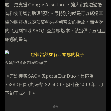
題。更支援 Google Assistant，讓大家能透過語
音和使用智能助理服務。最特別的就是可以透過耳
機的觸控板或頭部姿勢來控制音樂的播放。而今次
的《刀劍神域 SAO》亞絲娜 版本，就提供了五組亞
絲娜的聲音。
包裝當然會有亞絲娜的樣子
《刀劍神域 SAO》Xperia Ear Duo，售價為
35880日圓 (約港幣 $2,500)，預計在 2019 年 1月
下旬正式推出。
- 廣告 -