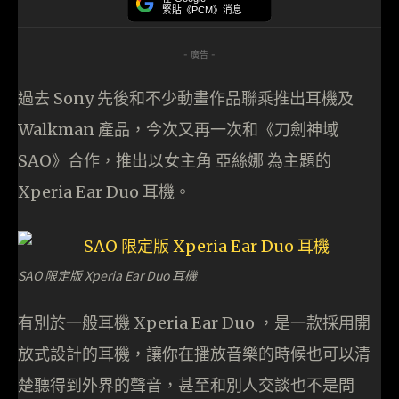
緊貼《PCM》消息
- 廣告 -
過去 Sony 先後和不少動畫作品聯乘推出耳機及
Walkman 產品，今次又再一次和《刀劍神域
SAO》合作，推出以女主角 亞絲娜 為主題的
Xperia Ear Duo 耳機。
SAO 限定版 Xperia Ear Duo 耳機
有別於一般耳機 Xperia Ear Duo ，是一款採用開
放式設計的耳機，讓你在播放音樂的時候也可以清
楚聽得到外界的聲音，甚至和別人交談也不是問