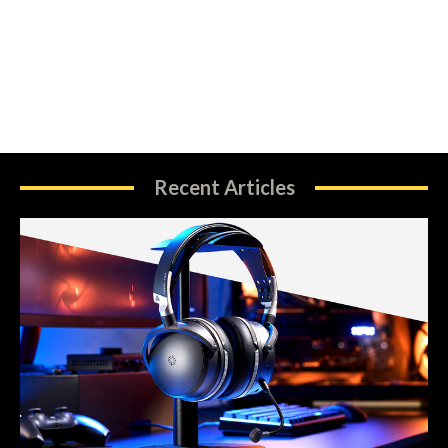
Recent Articles