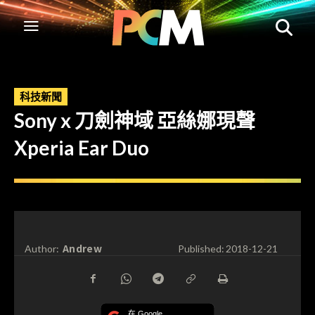
科技新聞
Sony x 刀劍神域 亞絲娜現聲
Xperia Ear Duo
Andrew
Author:
Published:
2018-12-21
在 Google