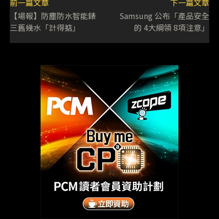
前一篇文章
下一篇文章
【場報】防塵防水智能錶
Samsung 公布「產品安全
三舊幾水「計得掂」
的 4大綱領 8項注意」