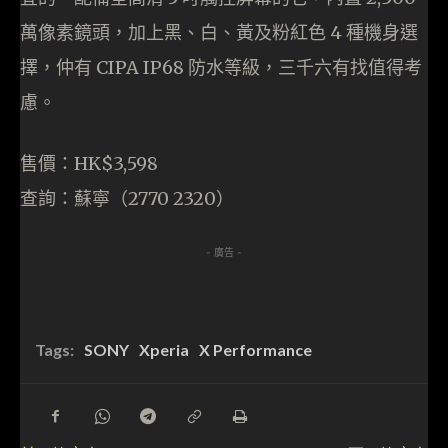
萬像素鏡頭，加上黑、白、黃及粉紅色 4 種機身選
擇，仲有 CIPA IP68 防水等級，三千六有找值得考
慮。
售價：HK$3,598
查詢：蘇寧（2770 2320）
- 廣告 -
Tags:
SONY
Xperia
X Performance