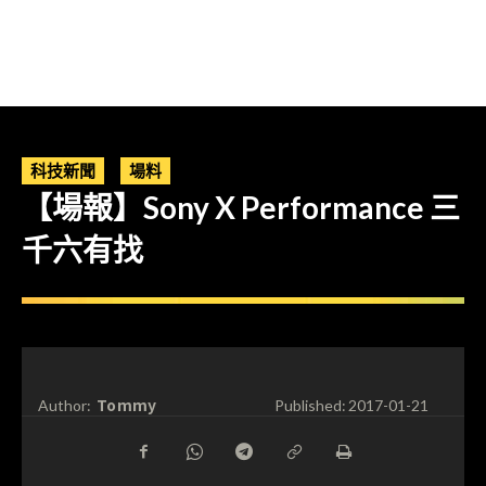
科技新聞
場料
【場報】Sony X Performance 三
千六有找
Tommy
Author:
Published:
2017-01-21