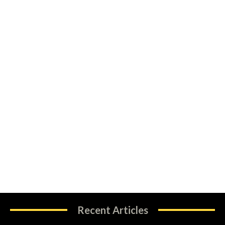
Recent Articles