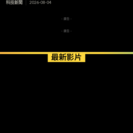
科技新聞
2026-08-04
- 廣告 -
- 廣告 -
最新影片