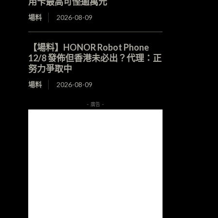
用卡最高可慳逾萬元
場料
2026-08-09
【場料】HONOR Robot Phone
12/8 發佈但香港未必出？代理：正
努力爭取中
場料
2026-08-09
- 廣告 -