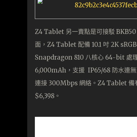
Z4 Tablet 另一賣點是可接駁 B
面，Z4 Tablet 配備 10.1 吋 2
Snapdragon 810 八核心 64-bi
6,000mAh，支援 IP65/68 防水
連接 300Mbps 網絡。Z4 Table
$6,398。