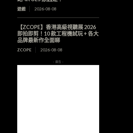
遊戲
2026-08-08
【ZCOPE】香港高級視聽展 2026
即拍即剪！10 款工程機試玩 + 各大
品牌最新作全面睇
ZCOPE
2026-08-08
- 廣告 -