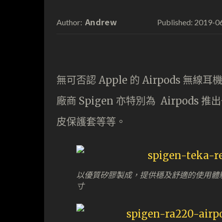
Andrew
2019-0
Author:
Published:
無可否認 Apple 的 Airpods
廠商 Spigen 亦特別為 Airpo
皮保護套等等。
以優質矽膠製成，提供穩及舒適的使用體
寸