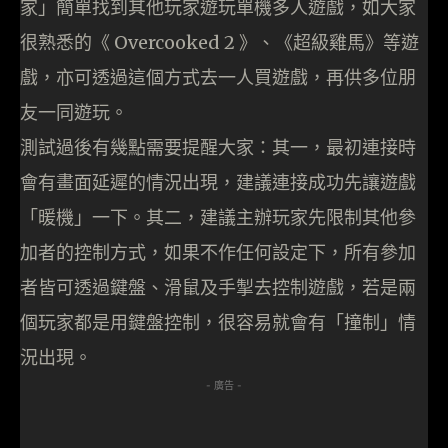
家」簡單找到其他玩家遊玩單機多人遊戲，如大家
很熟悉的《 Overcooked 2 》、《超級雞馬》等遊
戲，亦可透過這個方式去一人買遊戲，再供多位朋
友一同遊玩。
測試過後有幾點需要提醒大家：其一，最初連接時
會有畫面延遲的情況出現，建議連接成功先讓遊戲
「暖機」一下。其二，建議主辦玩家先限制其他參
加者的控制方式，如果不作任何設定下，所有參加
者皆可透過鍵盤、滑鼠及手掣去控制遊戲，若是兩
個玩家都是用鍵盤控制，很容易就會有「撞制」情
況出現。
- 廣告 -