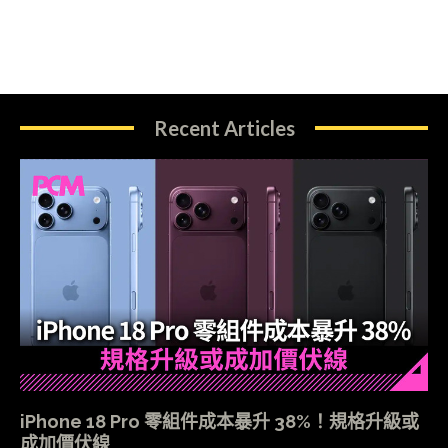
Recent Articles
iPhone 18 Pro 零組件成本暴升 38%！規格升級或
成加價伏線