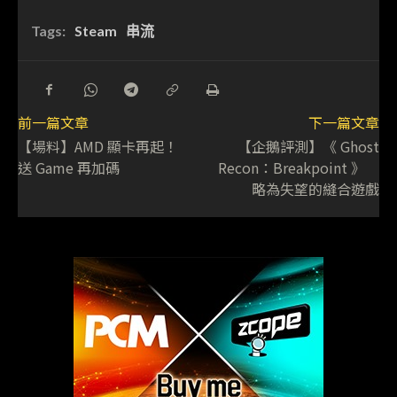
Tags:
Steam
串流
前一篇文章
下一篇文章
【場料】AMD 顯卡再起！
【企鵝評測】《 Ghost
送 Game 再加碼
Recon：Breakpoint 》
略為失望的縫合遊戲