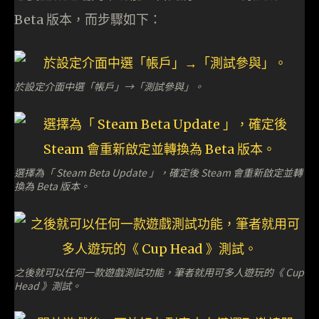
Beta 版本，而步驟如下：
於設定介面中選「帳戶」→「測試參與」。
選擇為「 Steam Beta Update 」，確定後 Steam 會重新啟定並轉
換為 Beta 版本。
之後就可以任何一款遊戲測試功能，筆者就用可多人遊玩的《 Cup
Head 》測試。