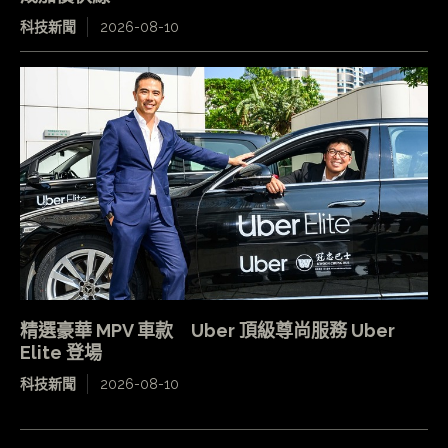
科技新聞
2026-08-10
精選豪華 MPV 車款 Uber 頂級尊尚服務 Uber
Elite 登場
科技新聞
2026-08-10