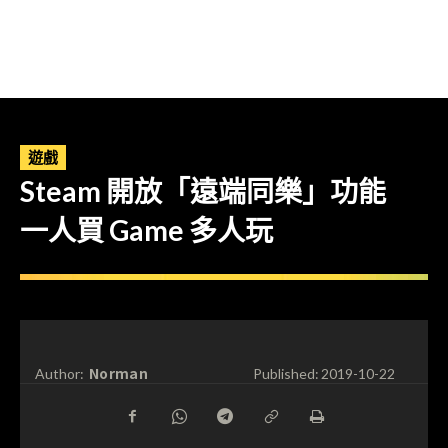
遊戲
Steam 開放「遠端同樂」功能
一人買 Game 多人玩
Norman
Author:
Published:
2019-10-22