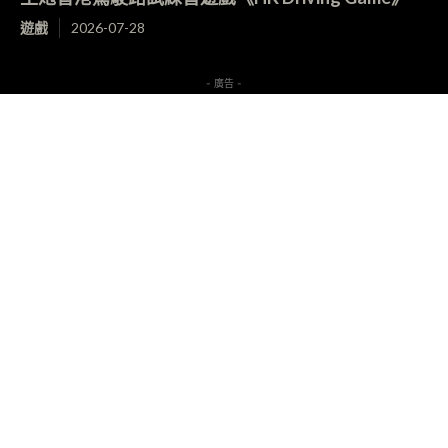
遊戲
2026-07-28
- 廣告 -