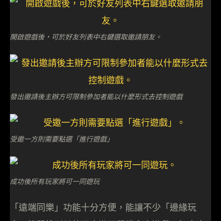
開啟遊戲後，可於好友列表中右鍵選取邀請朋友。
發出邀請後主辦方可限制參加者能以什麼形式去控制遊戲
受邀一方則需要點選「進行遊戲」
成功後所有玩家將可一同遊玩
「遠端同樂」功能十分方便，能讓不少「邊緣玩