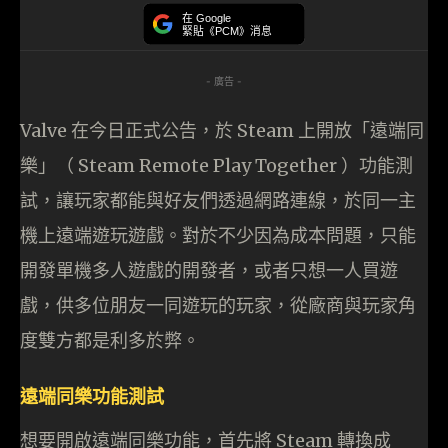
在 Google
緊貼《PCM》消息
- 廣告 -
Valve 在今日正式公告，於 Steam 上開放「遠端同
樂」（ Steam Remote Play Together ）功能測
試，讓玩家都能與好友們透過網路連線，於同一主
機上遠端遊玩遊戲。對於不少因為成本問題，只能
開發單機多人遊戲的開發者，或者只想一人買遊
戲，供多位朋友一同遊玩的玩家，從廠商與玩家角
度雙方都是利多於弊。
遠端同樂功能測試
想要開啟遠端同樂功能，首先將 Steam 轉換成