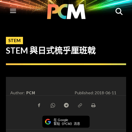
STEM
STEM 與日式梳乎厘班戟
PCM
Author:
Published:
2018-06-11
在 Google
緊貼《PCM》消息