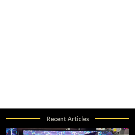
Recent Articles