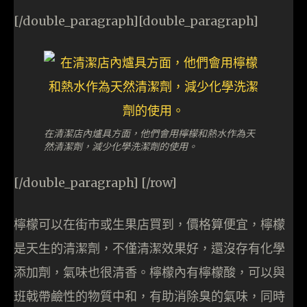
[/double_paragraph][double_paragraph]
在清潔店內爐具方面，他們會用檸檬和熱水作為天
然清潔劑，減少化學洗潔劑的使用。
[/double_paragraph] [/row]
檸檬可以在街市或生果店買到，價格算便宜，檸檬
是天生的清潔劑，不僅清潔效果好，還沒存有化學
添加劑，氣味也很清香。檸檬內有檸檬酸，可以與
班戟帶鹼性的物質中和，有助消除臭的氣味，同時