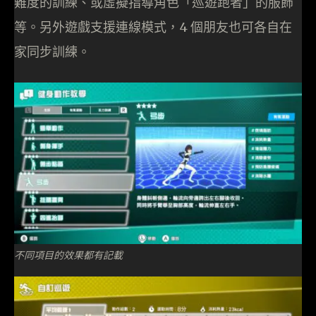
難度的訓練、或虛擬指導角色「巡遊跑者」的服飾
等。另外遊戲支援連線模式，4 個朋友也可各自在
家同步訓練。
不同項目的效果都有記載