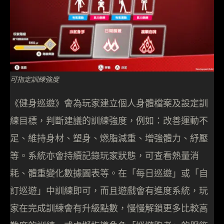
可指定訓練強度
《健身巡遊》會為玩家建立個人身體檔案及設定訓
練目標，判斷建議的訓練強度，例如：改善運動不
足、維持身材、塑身、燃脂減重、增強體力、紓壓
等。系統亦會持續記錄玩家狀態，可查看熱量消
耗、體重變化數據圖表等。在「每日巡遊」或「自
訂巡遊」中訓練即可，而且遊戲會有進度系統，玩
家在完成訓練會有升級點數，慢慢解鎖更多比較高