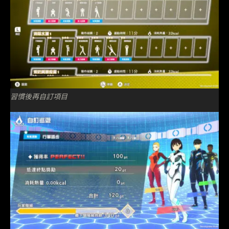
習慣後再自訂項目