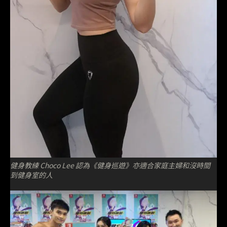
健身教練 Choco Lee 認為《健身巡遊》亦適合家庭主婦和沒時間
到健身室的人