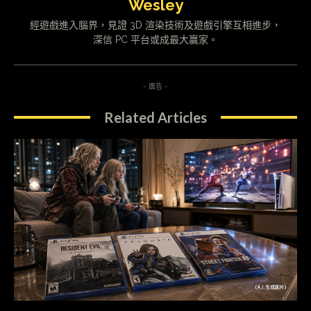
Wesley
經遊戲進入腦界，見證 3D 渲染技術及遊戲引擎互相進步，
深信 PC 平台或成最大贏家。
- 廣告 -
Related Articles