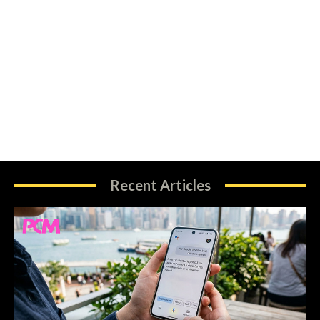
Recent Articles