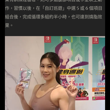
作，習慣以後，在「自訂巡遊」中選 5 或 6 個項目
組合後，完成循環多組約半小時，也可達到燒脂效
果。