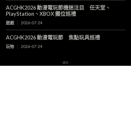
ACGHK2026 動漫電玩節機迷注目 任天堂、
PlayStation、XBOX 攤位巡禮
遊戲
2026-07-24
ACGHK2026 動漫電玩節 焦點玩具巡禮
玩物
2026-07-24
- 廣告 -