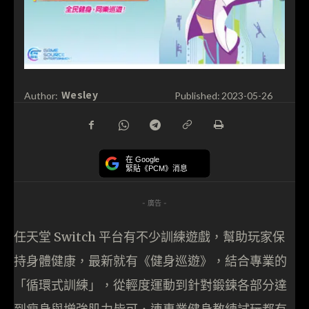
Wesley
Author:
Published:
2023-05-26
在 Google
緊貼《PCM》消息
- 廣告 -
任天堂 Switch 平台有不少訓練遊戲，幫助玩家保
持身體健康，最新就有《健身巡遊》，結合專業的
「循環式訓練」，從輕度運動到針對鍛鍊各部分達