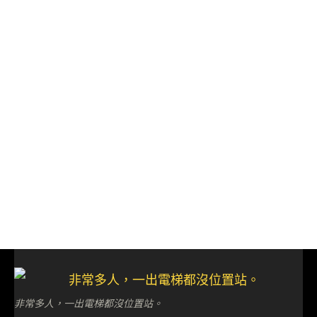
非常多人，一出電梯都沒位置站。