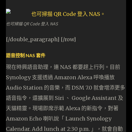
也可掃描 QR Code 登入 NAS
[/double_paragraph] [/row]
語音控制 NAS 套件
現在時興語音助理，連 NAS 都要趕上行列。目前
Synology 支援透過 Amazon Alexa 呼喚播放
Audio Station 的音樂，而 DSM 7.0 就會增添更多
語音指令，還擴展到 Siri 、 Google Assistant 及
天貓精靈。現場即席示範 Alexa 的新指令，對著
Amazon Echo 喇叭說「 Launch Synology
Calendar. Add lunch at 2:30 p.m. 」，就會自動