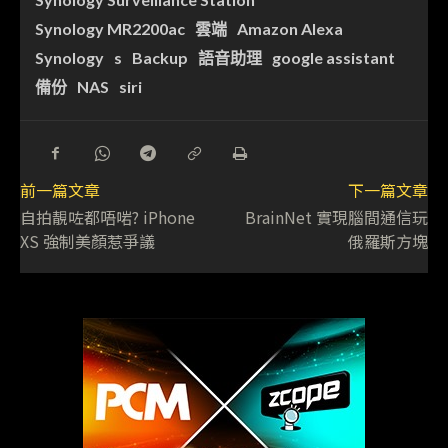
Synology MR2200ac
雲端
Amazon Alexa
Synology
s
Backup
語音助理
google assistant
備份
NAS
siri
前一篇文章
下一篇文章
自拍靚咗都唔啱? iPhone
BrainNet 實現腦間通信玩
XS 強制美顏惹爭議
俄羅斯方塊