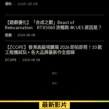
場料
2026-08-08
【遊戲優化】「合成之獸」Beast of
Reincarnation RTX5060 流暢跑 4K UE5 原因是？
遊戲
2026-08-08
【ZCOPE】香港高級視聽展 2026 即拍即剪！10 款
工程機試玩 + 各大品牌最新作全面睇
ZCOPE
2026-08-08
- 廣告 -
- 廣告 -
最新影片