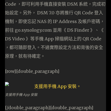
Code ，即可利用手機直接安裝 DSM 系統，完成初
始設定。另外， DSM 7.0 亦將推行 QR Code 登入
機制，即使忘記 NAS 的 IP Address 及帳戶密碼，
前往 go.synology.com 並用《 DS Finder 》、《
DS Video 》等手機 App 掃描網站上的 QR Code
，都可隨即登入。不過實際設定方法和背後的安全
原理，就有待確定。
[row][double_paragraph]
支援用手機 App 安裝
[/double_paragraph][double_paragraph]