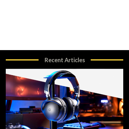
Recent Articles