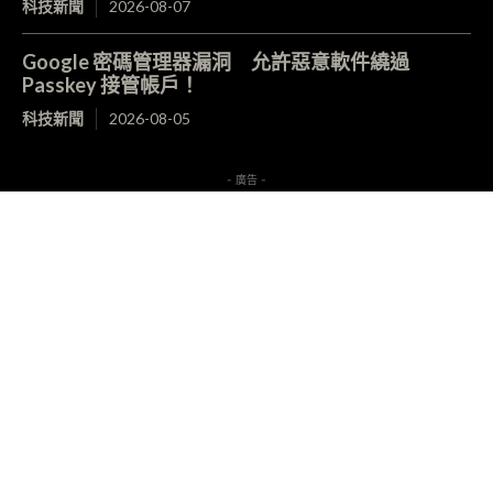
科技新聞
2026-08-07
Google 密碼管理器漏洞 允許惡意軟件繞過
Passkey 接管帳戶！
科技新聞
2026-08-05
- 廣告 -