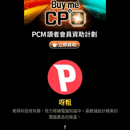
呀粗
覺得科技很有趣，努力增補電腦知識中。喜歡儲設計精美的
電腦產品包裝盒。