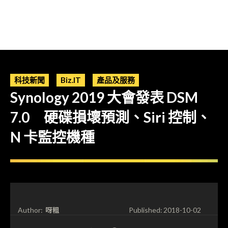
科技新聞
Biz.IT
產品及服務
Synology 2019 大會發表 DSM
7.0 硬碟損壞預測、Siri 控制、
N 卡監控機種
呀粗
Author:
Published:
2018-10-02