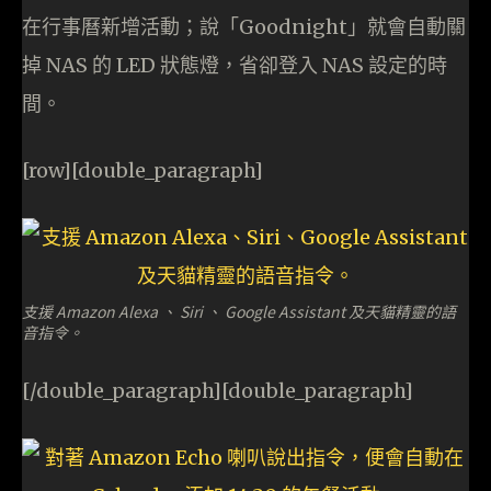
在行事曆新增活動；說「Goodnight」就會自動關
掉 NAS 的 LED 狀態燈，省卻登入 NAS 設定的時
間。
[row][double_paragraph]
支援 Amazon Alexa 、 Siri 、 Google Assistant 及天貓精靈的語
音指令。
[/double_paragraph][double_paragraph]