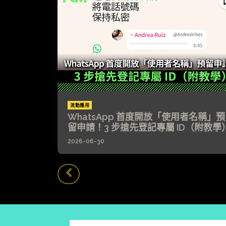
流動應用
WhatsApp 首度開放「使用者名稱」預
留申請！3 步搶先登記專屬 ID（附教學
2026-06-30