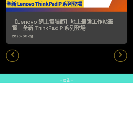
【Lenovo 網上電腦節】地上最強工作站筆
電 全新 ThinkPad P 系列登場
2020-08-25
- 廣告 -