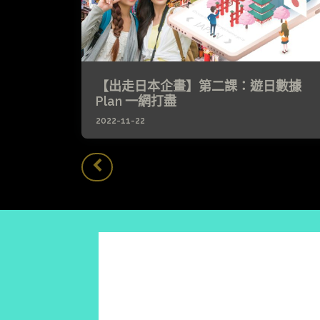
【出走日本企畫】第二課：遊日數據
Plan 一網打盡
2022-11-22