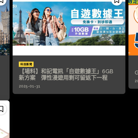
科技新聞
【場料】和記電訊「自遊數據王」6GB
新方案 彈性漫遊用剩可留返下一程
2
2025-01-31