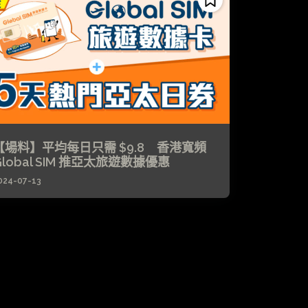
【場料】平均每日只需 $9.8 香港寬頻
Global SIM 推亞太旅遊數據優惠
024-07-13