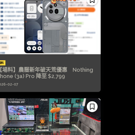
場料
【場料】農曆新年破天荒優惠 Nothing
hone (3a) Pro 降至 $2,799
026-02-07