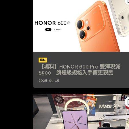
場料
【場料】HONOR 600 Pro 豐澤現減
$500 旗艦級規格入手價更親民
2026-05-16