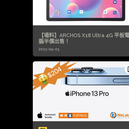
【場料】ARCHOS X18 Ultra 4G 平板
腦半價出售！
2023-09-03