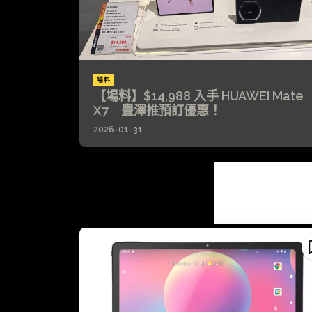
場料
【場料】$14,988 入手 HUAWEI Mate
X7 豐澤推預訂優惠！
2026-01-31