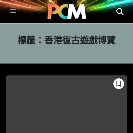
標籤：
香港復古遊戲博覽