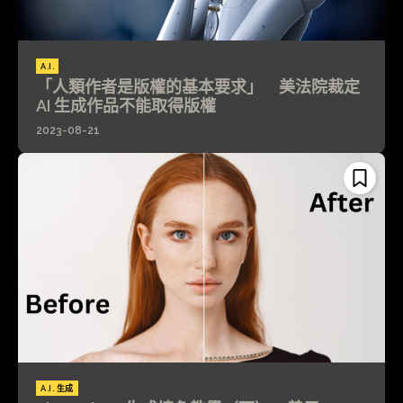
A.I.
「人類作者是版權的基本要求」 美法院裁定
AI 生成作品不能取得版權
2023-08-21
A.I. 生成