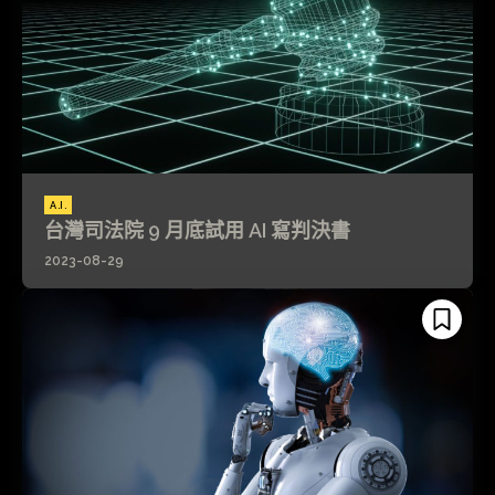
A.I.
台灣司法院 9 月底試用 AI 寫判決書
2023-08-29