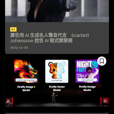
A.I.
廣告用 AI 生成名人聲音代言 Scarlett
Johansson 控告 AI 程式開發商
2023-11-02