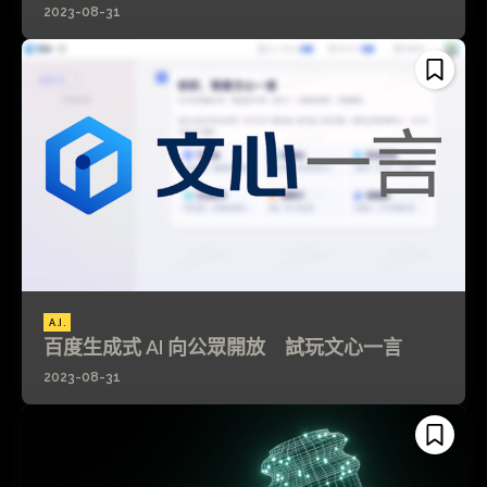
2023-08-31
A.I.
百度生成式 AI 向公眾開放 試玩文心一言
2023-08-31