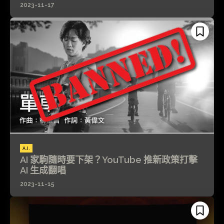
2023-11-17
A.I.
AI 家駒隨時要下架？YouTube 推新政策打擊
AI 生成翻唱
2023-11-15