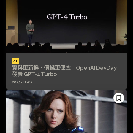
A.I.
資料更新鮮．價錢更便宜 OpenAI DevDay
發表 GPT-4 Turbo
2023-11-07