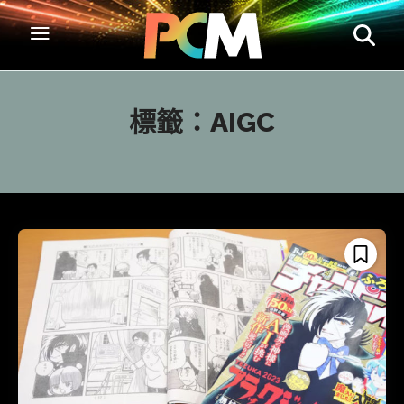
標籤：
AIGC