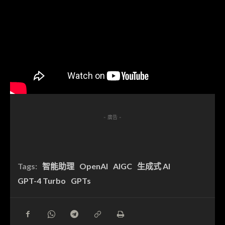
- 廣告 -
Tags:
智能助理
OpenAI
AIGC
生成式 AI
GPT-4 Turbo
GPTs