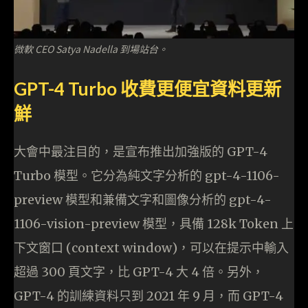
微軟 CEO Satya Nadella 到場站台。
GPT-4 Turbo 收費更便宜資料更新
鮮
大會中最注目的，是宣布推出加強版的 GPT-4
Turbo 模型。它分為純文字分析的 gpt-4-1106-
preview 模型和兼備文字和圖像分析的 gpt-4-
1106-vision-preview 模型，具備 128k Token 上
下文窗口 (context window)，可以在提示中輸入
超過 300 頁文字，比 GPT-4 大 4 倍。另外，
GPT-4 的訓練資料只到 2021 年 9 月，而 GPT-4