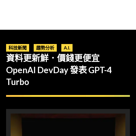
科技新聞
趨勢分析
A.I.
資料更新鮮．價錢更便宜
OpenAI DevDay 發表 GPT-4
Turbo