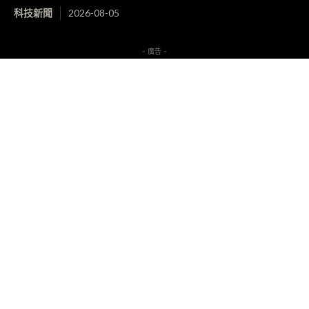
科技新聞
2026-08-05
- 廣告 -