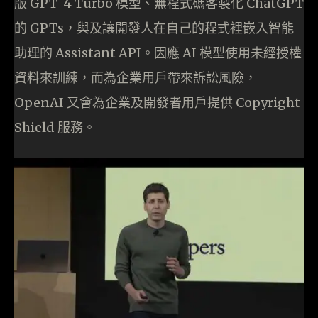
版 GPT-4 Turbo 模型、無程式碼客製化 ChatGPT
的 GPTs，與及讓開發人在自己的程式裡嵌入智能
助理的 Assistant API。因應 AI 模型使用未經授權
資料來訓練，而為企業用戶帶來訴訟風險，
OpenAI 又會為企業及開發者用戶提供 Copyright
Shield 服務。