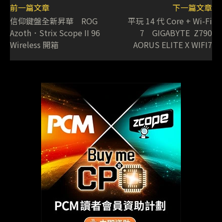
前一篇文章
下一篇文章
信仰鍵盤全新昇華 ROG
平玩 14 代 Core + Wi-Fi
Azoth．Strix Scope II 96
7 GIGABYTE Z790
Wireless 開箱
AORUS ELITE X WIFI7