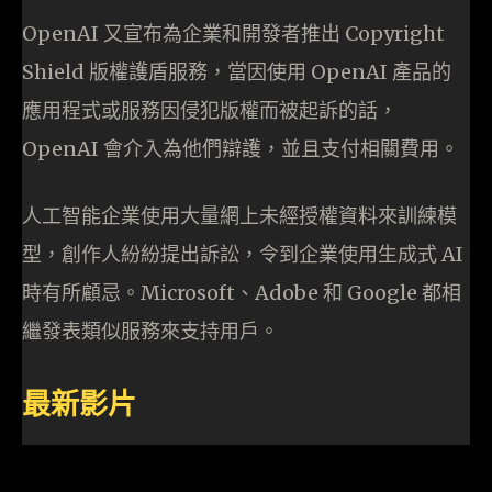
OpenAI 又宣布為企業和開發者推出 Copyright
Shield 版權護盾服務，當因使用 OpenAI 產品的
應用程式或服務因侵犯版權而被起訴的話，
OpenAI 會介入為他們辯護，並且支付相關費用。
人工智能企業使用大量網上未經授權資料來訓練模
型，創作人紛紛提出訴訟，令到企業使用生成式 AI
時有所顧忌。Microsoft、Adobe 和 Google 都相
繼發表類似服務來支持用戶。
最新影片