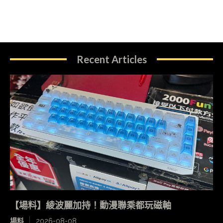
Recent Articles
【場料】綾波麗加持！動漫聯乘都玩磁軸
場料
2026-08-08