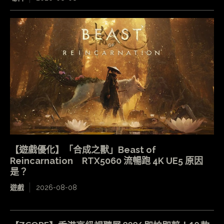
【遊戲優化】「合成之獸」Beast of
Reincarnation RTX5060 流暢跑 4K UE5 原因
是？
遊戲
2026-08-08