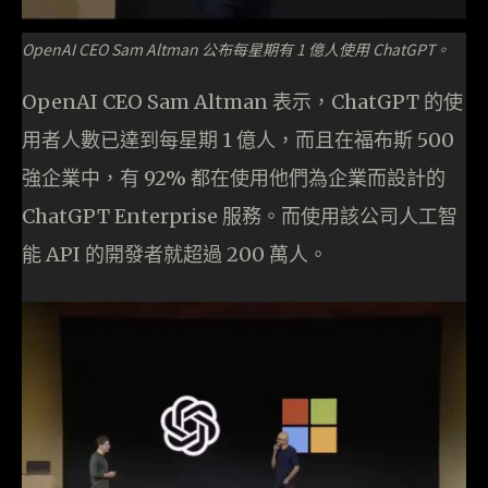
OpenAI CEO Sam Altman 公布每星期有 1 億人使用 ChatGPT。
OpenAI CEO Sam Altman 表示，ChatGPT 的使
用者人數已達到每星期 1 億人，而且在福布斯 500
強企業中，有 92% 都在使用他們為企業而設計的
ChatGPT Enterprise 服務。而使用該公司人工智
能 API 的開發者就超過 200 萬人。