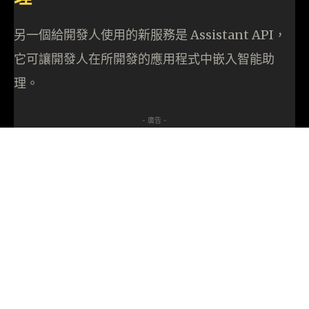
另一個給開發人使用的新服務是 Assistant API，
它可讓開發人在所開發的應用程式中嵌入智能助
理。
- 廣告 -