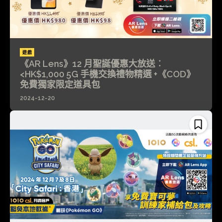
遊戲
《AR Lens》12 月聖誕優惠大放送︰
<HK$1,000 5G 手機交換禮物精選 +《COD》
免費獨家限定道具包
2024-12-20