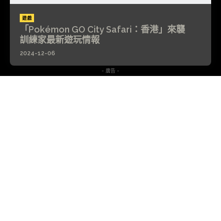
遊戲
「Pokémon GO City Safari：香港」來襲
訓練家最新遊玩情報
2024-12-06
- 廣告 -