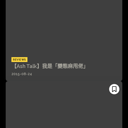
REVIEWS
【Ash Talk】我是「變態麻甩佬」
2015-08-24