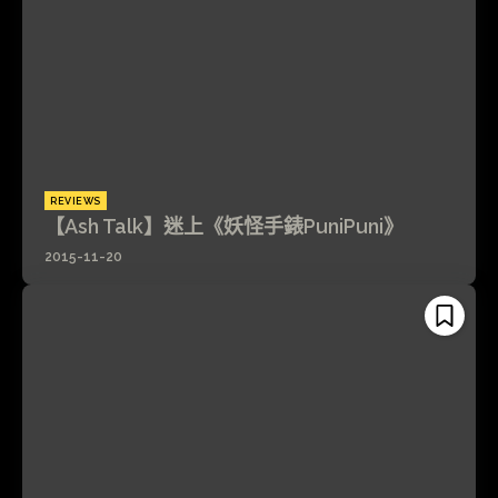
REVIEWS
【Ash Talk】迷上《妖怪手錶PuniPuni》
2015-11-20