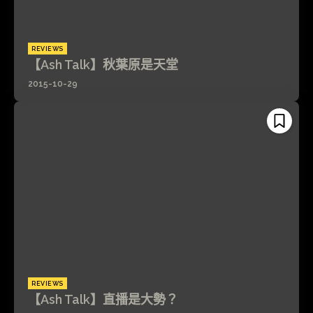
REVIEWS
【Ash Talk】秋葉原是天堂
2015-10-29
REVIEWS
【Ash Talk】直播是大勢？