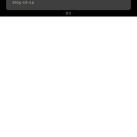
2015-10-14
- 廣告 -