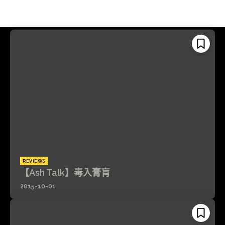
REVIEWS
【Ash Talk】毒入膏肓
2015-10-01