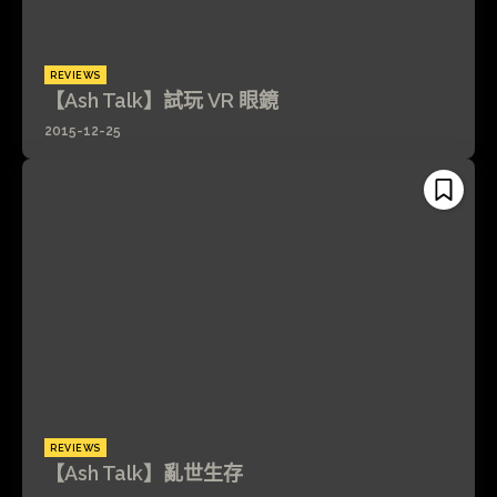
REVIEWS
【Ash Talk】試玩 VR 眼鏡
2015-12-25
REVIEWS
【Ash Talk】亂世生存