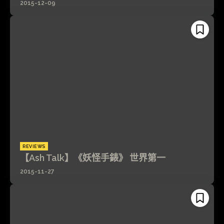
2015-12-09
REVIEWS
【Ash Talk】《妖怪手錶》 世界第一
2015-11-27