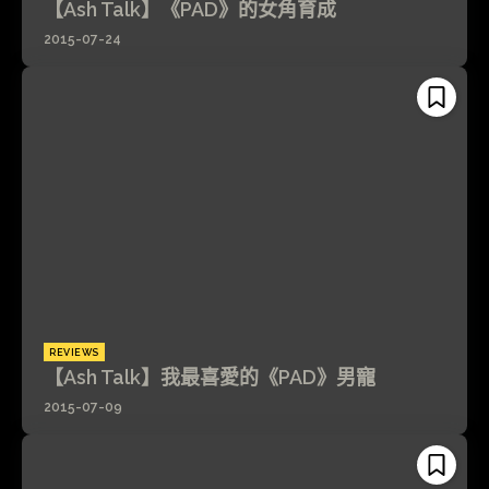
【Ash Talk】《PAD》的女角育成
2015-07-24
REVIEWS
【Ash Talk】我最喜愛的《PAD》男寵
2015-07-09