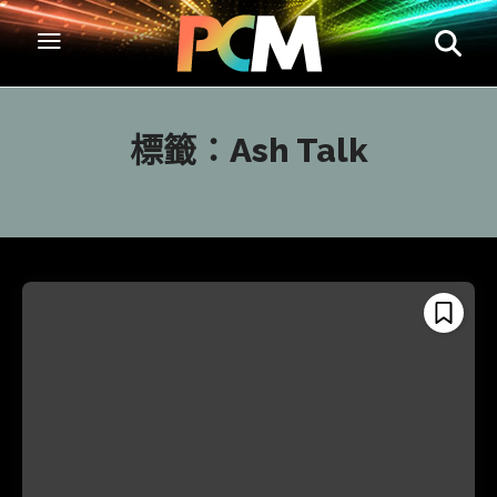
標籤：
Ash Talk