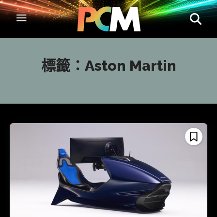
標籤：
Aston Martin