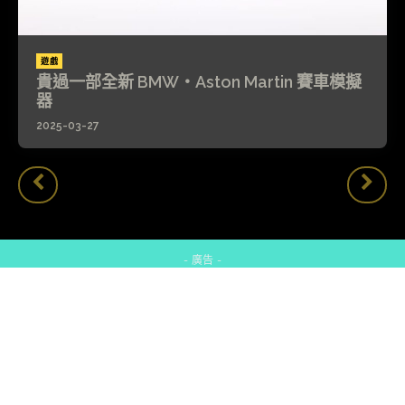
遊戲
貴過一部全新 BMW・Aston Martin 賽車模擬
器
2025-03-27
- 廣告 -