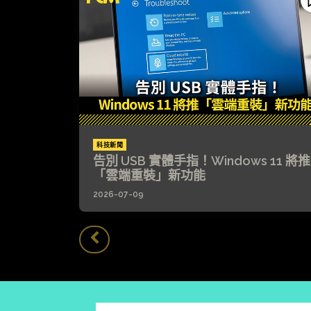
科技新聞
告別 USB 實體手指！Windows 11 將推
「雲端重裝」新功能
2026-07-09