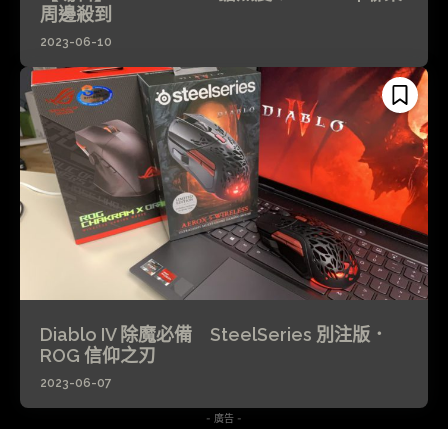
周邊殺到
2023-06-10
Diablo IV 除魔必備 SteelSeries 別注版．
ROG 信仰之刃
2023-06-07
- 廣告 -