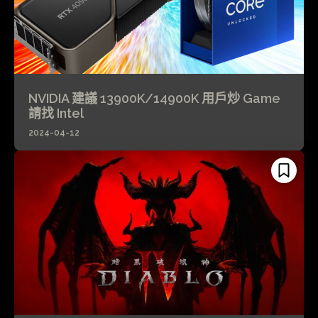
NVIDIA 建議 13900K/14900K 用戶炒 Game
請找 Intel
2024-04-12