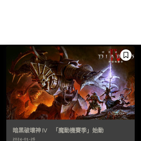
暗黑破壞神 IV 「魔動機賽季」始動
2024-01-26