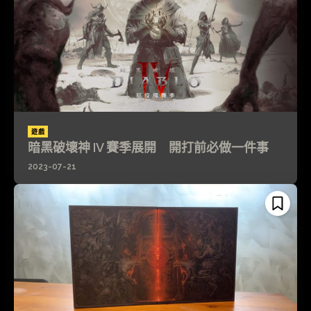
遊戲
暗黑破壞神 IV 賽季展開 開打前必做一件事
2023-07-21