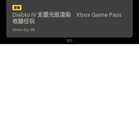
遊戲
Diablo IV 支援光追渲染 Xbox Game Pass
收錄任玩
2024-03-28
- 廣告 -