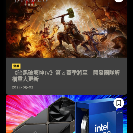
遊戲
《暗黑破壞神 IV》第 4 賽季將至 開發團隊解
構重大更新
2024-05-02