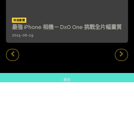
科技新聞
最強 iPhone 相機－ DxO One 挑戰全片幅畫質
2015-06-19
- 廣告 -