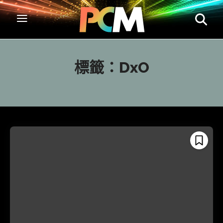
標籤：
DxO