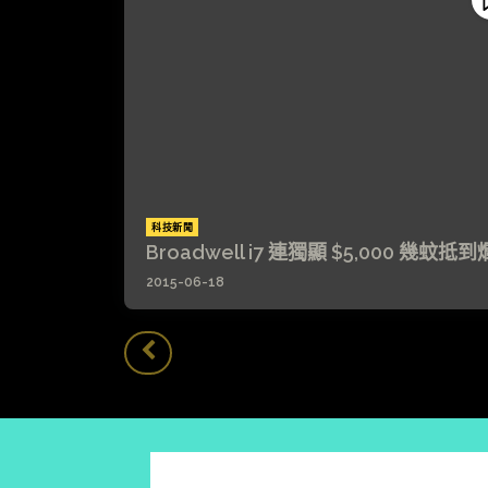
科技新聞
Broadwell i7 連獨顯 $5,000 幾蚊抵到
2015-06-18