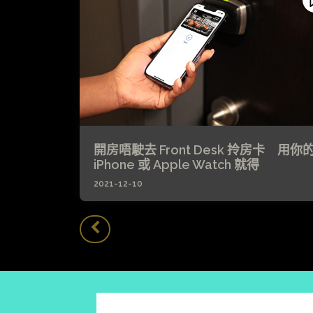
開房唔駛去 Front Desk 拎房卡 用你
iPhone 或 Apple Watch 就得
2021-12-10