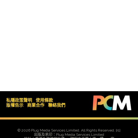
私隱政策聲明
使用條款
版權告示
商業合作
聯絡我們
© 2026 Plug Media Services Limited. All Rights Reserved.
[r1]
出版及承印：Plug Media Services Limited