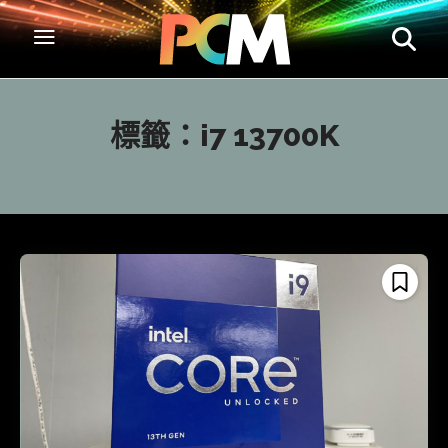
標籤：
i7 13700K