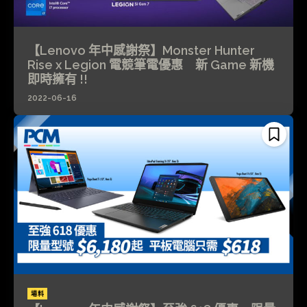
【Lenovo 年中感謝祭】Monster Hunter
Rise x Legion 電競筆電優惠 新 Game 新機
即時擁有 !!
2022-06-16
場料