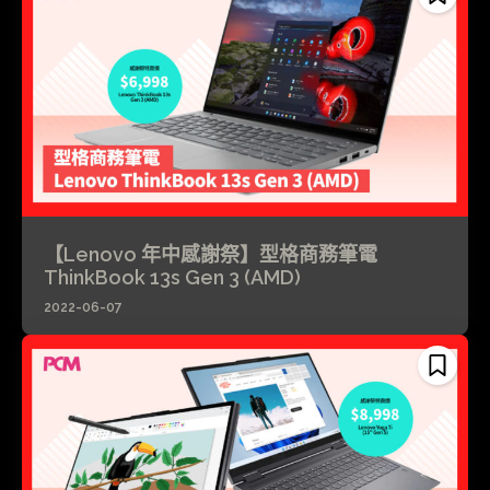
【Lenovo 年中感謝祭】型格商務筆電
ThinkBook 13s Gen 3 (AMD)
2022-06-07