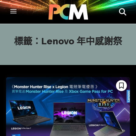
標籤：
Lenovo 年中感謝祭