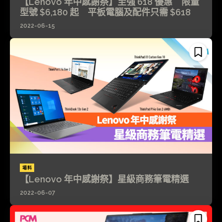
【Lenovo 年中感謝祭】至強 618 優惠 限量
型號 $6,180 起 平板電腦及配件只需 $618
2022-06-15
場料
【Lenovo 年中感謝祭】星級商務筆電精選
2022-06-07