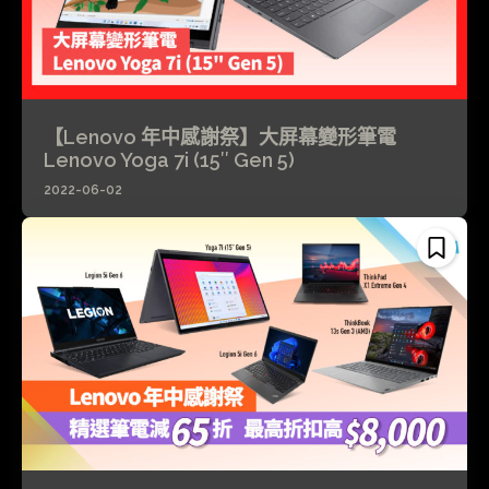
【Lenovo 年中感謝祭】大屏幕變形筆電
Lenovo Yoga 7i (15″ Gen 5)
2022-06-02