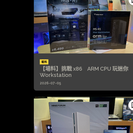
場料
【場料】挑戰 x86 ARM CPU 玩迷你
Workstation
2026-07-05