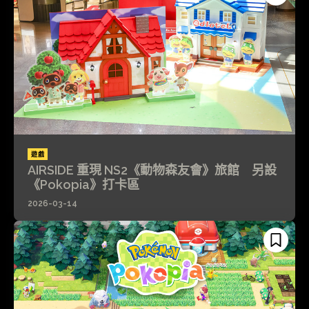
遊戲
AIRSIDE 重現 NS2《動物森友會》旅館 另設
《Pokopia》打卡區
2026-03-14