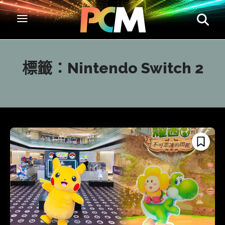
標籤：
Nintendo Switch 2