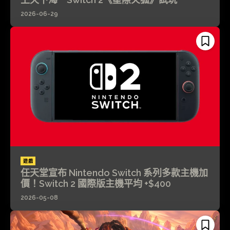
2026-06-29
遊戲
任天堂宣布 Nintendo Switch 系列多款主機加
價！Switch 2 國際版主機平均 +$400
2026-05-08