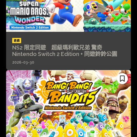
遊戲
NS2 限定同遊 超級瑪利歐兄弟 驚奇
Nintendo Switch 2 Edition + 同遊鈴鈴公園
2026-03-30