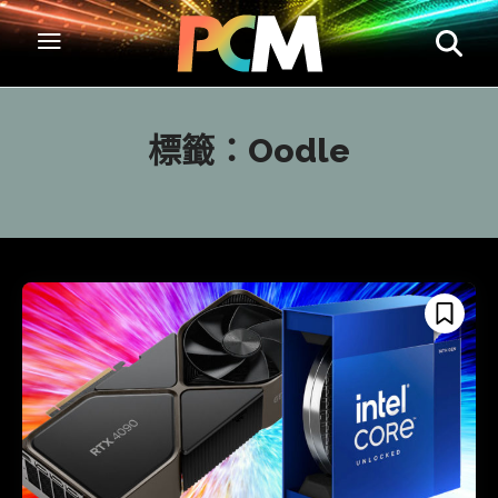
標籤：
Oodle