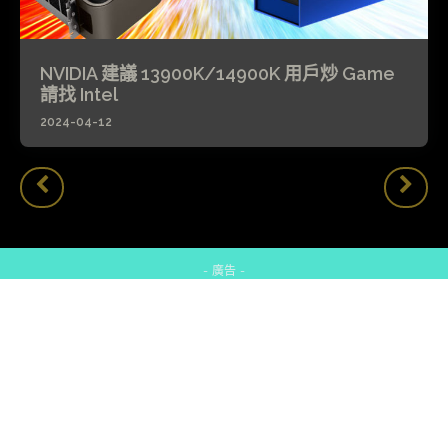
NVIDIA 建議 13900K/14900K 用戶炒 Game
請找 Intel
2024-04-12
- 廣告 -