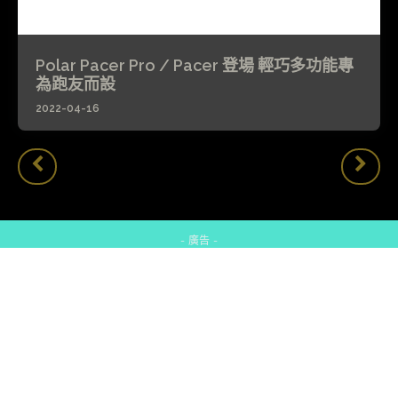
Polar Pacer Pro / Pacer 登場 輕巧多功能專
為跑友而設
2022-04-16
- 廣告 -