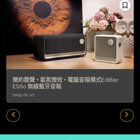
簡約靚聲 + 氣氛燈效 + 電腦音箱模式Edifier
ES60 無線藍牙音箱
2025-01-17