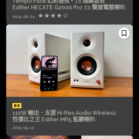
Tempo Flow 幻彩燈效 + 7.1 環繞音效
Edifier HECATE G2000 Pro 7.1 聲道電競喇叭
2025-06-24
影音
110W 輸出．支援 Hi-Res Audio Wireless
性價比之王 Edifier MR5 監聽喇叭
2025-05-12