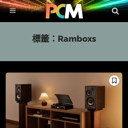
標籤：
Ramboxs