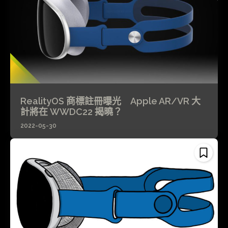
RealityOS 商標註冊曝光 Apple AR/VR 大
計將在 WWDC22 揭曉？
2022-05-30