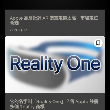
Apple 高層批評 AR 裝置定價太高 市場定位
含糊
2023-03-27
它的名字叫「Reality One」？傳 Apple 註冊
多個 Reality 商標