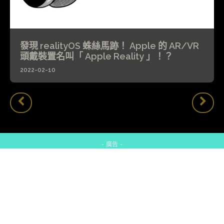
發現 realityOS 蛛絲馬跡！ Apple 的 AR/VR
頭戴裝置名叫「 Apple Reality 」！？
2022-02-10
- 廣告 -