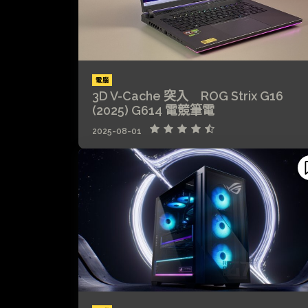
電腦
3D V-Cache 突入 ROG Strix G16
(2025) G614 電競筆電
2025-08-01