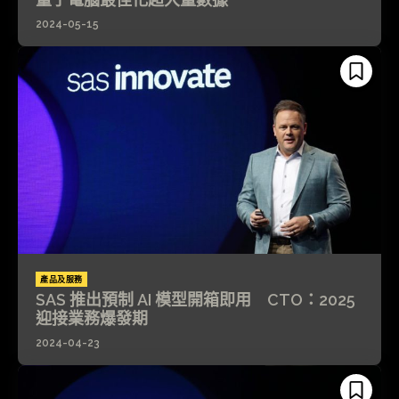
2024-05-15
產品及服務
SAS 推出預制 AI 模型開箱即用 CTO：2025
迎接業務爆發期
2024-04-23