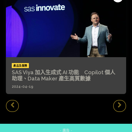
產品及服務
SAS Viya 加入生成式 AI 功能 Copilot 個人
助理、Data Maker 產生高質數據
2024-04-19
- 廣告 -