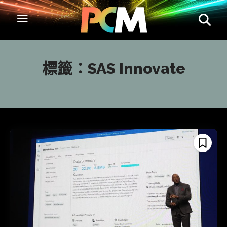
標籤：
SAS Innovate