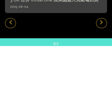
2025-06-04
- 廣告 -