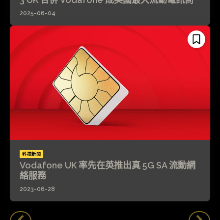
2025-06-04
科技新聞
Vodafone UK 率先在英推出真 5G SA 流動網
絡服務
2023-06-28