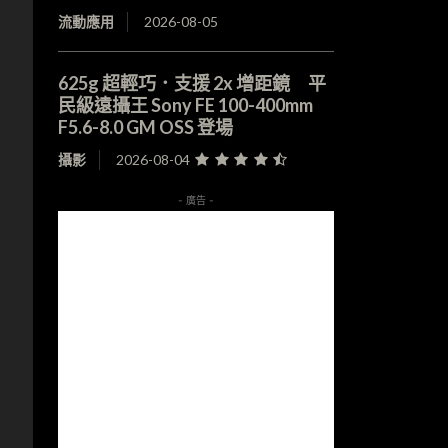
流動應用
2026-08-05
625g 超輕巧．支援 2x 增距鏡 平
民級遠攝王 Sony FE 100-400mm
F5.6-8.0 GM OSS 登場
攝影
2026-08-04
- 廣告 -