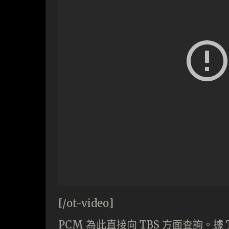
[/ot-video]
PCM 為此直接向 TBS 方面查詢。