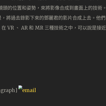
，是考慮到鏡頭的位置和姿勢，來將影像合成到畫面上的技術
景，將過去錄影下來的鄧麗君的影片合成上去。他們
VR 、 AR 和 MR 三種技術之中，可以說是接近
agraph]