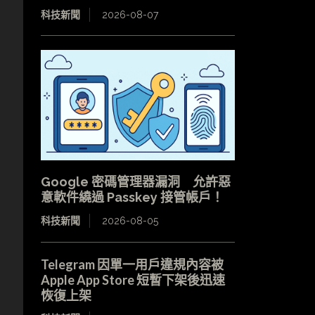
科技新聞
2026-08-07
。
Google 密碼管理器漏洞 允許惡
意軟件繞過 Passkey 接管帳戶！
科技新聞
2026-08-05
Telegram 因單一用戶違規內容被
Apple App Store 短暫下架後迅速
恢復上架