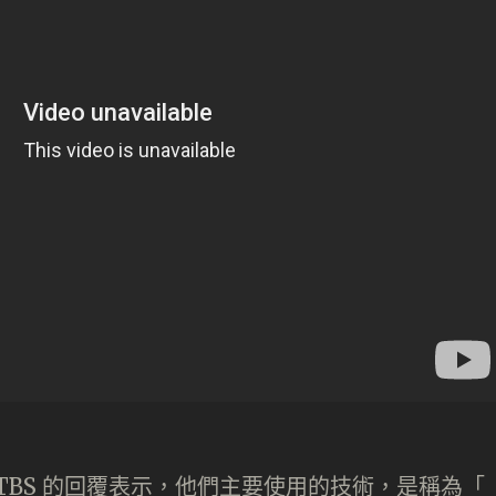
據 TBS 的回覆表示，他們主要使用的技術，是稱為「