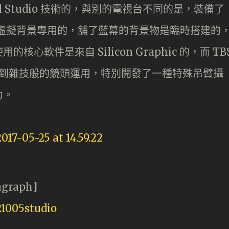
rtual Studio 技術的，與別的電視台不同的是，裝備了
並不是完全虛擬背景專用的，舖了藍幕的背景物是臨時搭建的
軟件是來自 Silicon Graphic 的，而 TB
點是為了做到雜技般的鏡頭運用，特別開發了一種特殊吊臂攝
力。
agraph]