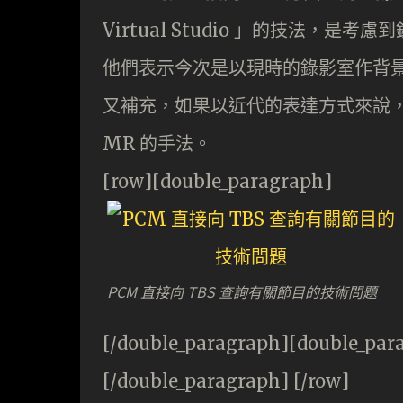
Virtual Studio 」的技法
他們表示今次是以現時的錄影室作背
又補充，如果以近代的表達方式來說，在 
MR 的手法。
[row][double_paragraph]
PCM 直接向 TBS 查詢有關節目的技術問題
[/double_paragraph][double_par
[/double_paragraph] [/row]