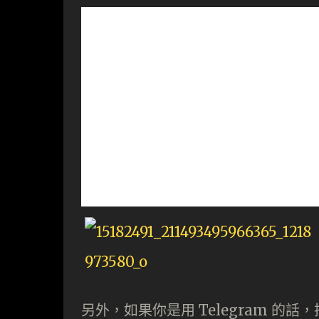
另外，如果你是用 Telegram 的話