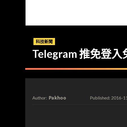
科技新聞
Telegram 推免登入
Pakhoo
2016-1
Author:
Published: