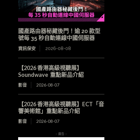
國產路由器秘藏後門！逾 20 款型
號每 35 秒自動連線中國伺服器
資訊保安
2026-08-08
【2026 香港高級視聽展】
Soundwave 重點新品介紹
影音
2026-08-07
【2026 香港高級視聽展】ECT「音
響美術館」重點新品介紹
影音
2026-08-07
- 廣告 -