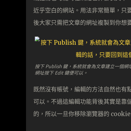
近乎空白的網站。用法非常簡單，只要輸
後大家只需把文章的網址複製到你想
按下 Publish 鍵，系統就會為文章建立
網址按下 Edit 鍵便可以。
既然沒有帳號，編輯的方法自然也有點特
可以。不過這編輯功能背後其實是靠儲存
的，所以一旦你移除瀏覽器的 cook