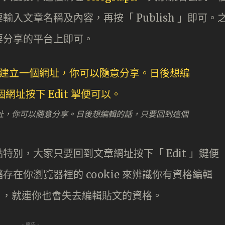
入文章名稱及內容，再按「 Publish 」即可。
要分享的平台上即可。
一個網址，你可以隨意分享。日後想編輯的話，只要回到這個
別，大家只要回到文章網址按下「 Edit 」鍵便
在你瀏覽器裡的 cookie 來辨識你有資格編輯
ie ，就連你也會失去編輯貼文的資格。
- 廣告 -