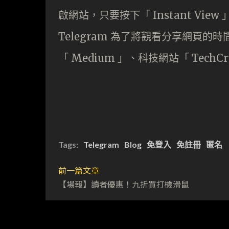
啟網站，只要按下「 Instant View 
Telegram 為了將觀看分享網頁的
「 Medium 」、科技網站「 TechCru
Tags:
Telegram
Blog
免登入
免註冊
匿名
前一篇文章
【場報】讀者優惠！九折買打機滑鼠