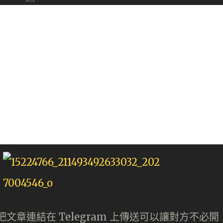
，把文章連結在 Telegram 上傳送可以讓對方不必開