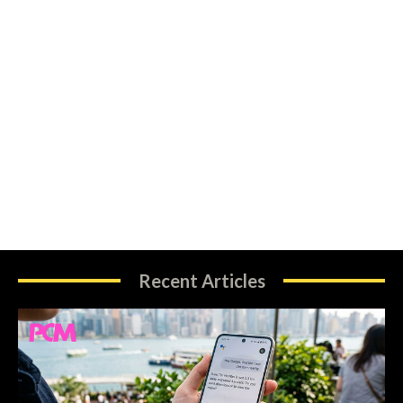
Recent Articles