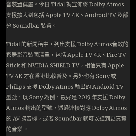
音裝置莫屬。今日 Tidal 就宣佈將 Dolby Atmos
支援擴大到包括 Apple TV 4K、Android TV 及部
分 Soundbar 裝置。
Tidal 的新聞稿中，列出支援 Dolby Atmos音效的
家居影音裝國清單，包括 Apple TV 4K、Fire TV
Stick 和 NVIDIA SHIELD TV，相信只有 Apple
TV 4K 才在香港比較普及。另外也有 Sony 或
Philips 支援 Dolby Atmos 輸出的 Android TV
型號，以 Sony 為例，最好是 2019 年支援 Dolby
Atmos 輸出的型號，透過連接對應 Dolby Atmos
的 AV 擴音機，或者 Soundbar 就可以聽到更真實
的音樂 。