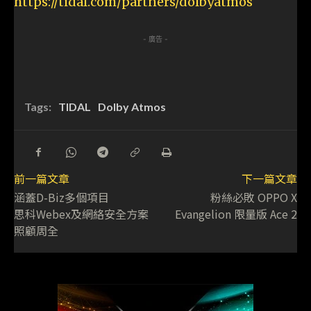
https://tidal.com/partners/dolbyatmos
- 廣告 -
Tags:
TIDAL
Dolby Atmos
前一篇文章
下一篇文章
涵蓋D-Biz多個項目
粉絲必敗 OPPO X
思科Webex及網絡安全方案
Evangelion 限量版 Ace 2
照顧周全