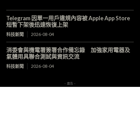
Telegram 因單一用戶違規內容被 Apple App Store
短暫下架後迅速恢復上架
科技新聞
2026-08-04
消委會與機電署簽署合作備忘錄 加強家用電器及
氣體用具聯合測試與資訊交流
科技新聞
2026-08-04
- 廣告 -