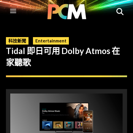
科技新聞
Entertainment
Tidal 即日可用 Dolby Atmos 在
家聽歌