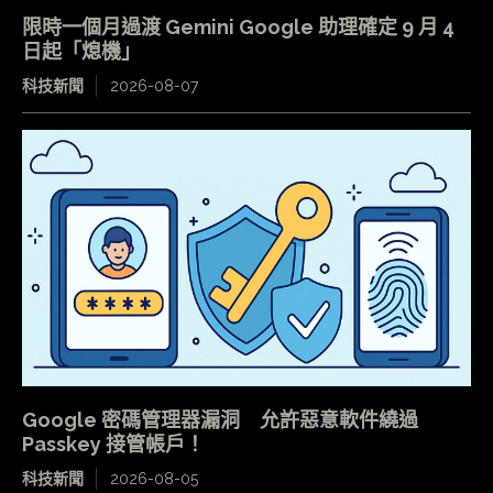
限時一個月過渡 Gemini Google 助理確定 9 月 4
日起「熄機」
科技新聞
2026-08-07
Google 密碼管理器漏洞 允許惡意軟件繞過
Passkey 接管帳戶！
科技新聞
2026-08-05