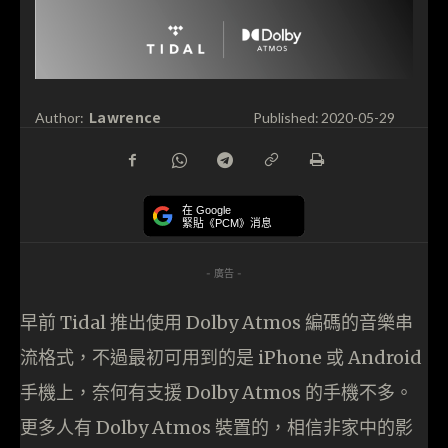
Lawrence
Author:
Published:
2020-05-29
在 Google
緊貼《PCM》消息
- 廣告 -
早前 Tidal 推出使用 Dolby Atmos 編碼的音樂串
流格式，不過最初可用到的是 iPhone 或 Android
手機上，奈何有支援 Dolby Atmos 的手機不多。
更多人有 Dolby Atmos 裝置的，相信非家中的影