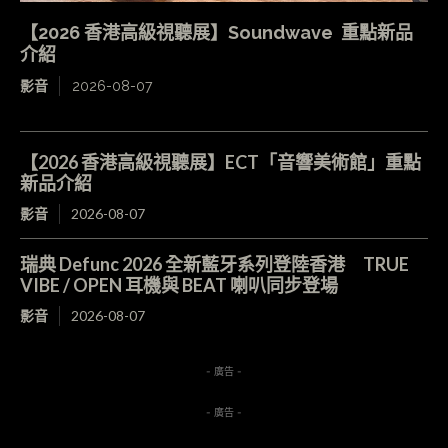
【2026 香港高級視聽展】Soundwave 重點新品
介紹
影音
2026-08-07
【2026 香港高級視聽展】ECT「音響美術館」重點
新品介紹
影音
2026-08-07
瑞典 Defunc 2026 全新藍牙系列登陸香港 TRUE
VIBE / OPEN 耳機與 BEAT 喇叭同步登場
影音
2026-08-07
- 廣告 -
- 廣告 -