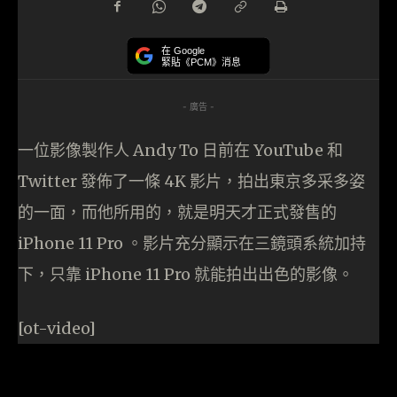
在 Google
緊貼《PCM》消息
- 廣告 -
一位影像製作人 Andy To 日前在 YouTube 和
Twitter 發佈了一條 4K 影片，拍出東京多采多姿
的一面，而他所用的，就是明天才正式發售的
iPhone 11 Pro 。影片充分顯示在三鏡頭系統加持
下，只靠 iPhone 11 Pro 就能拍出出色的影像。
[ot-video]