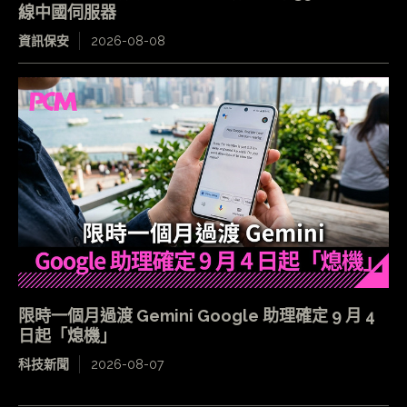
線中國伺服器
資訊保安
2026-08-08
限時一個月過渡 Gemini Google 助理確定 9 月 4
日起「熄機」
科技新聞
2026-08-07