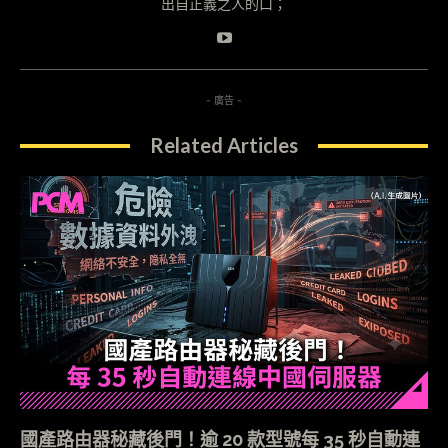
出自正義之人的口；
- 廣告 -
Related Articles
國產路由器秘藏後門！逾 20 款型號每 35 秒自動連