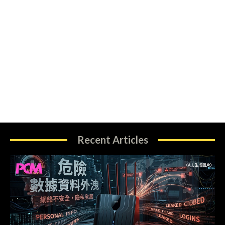
Recent Articles