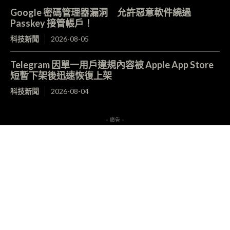
Google 密碼管理器漏洞 允許惡意軟件繞過
Passkey 接管帳戶！
科技新聞
2026-08-05
Telegram 因單一用戶違規內容被 Apple App Store
短暫下架後迅速恢復上架
科技新聞
2026-08-04
- 廣告 -