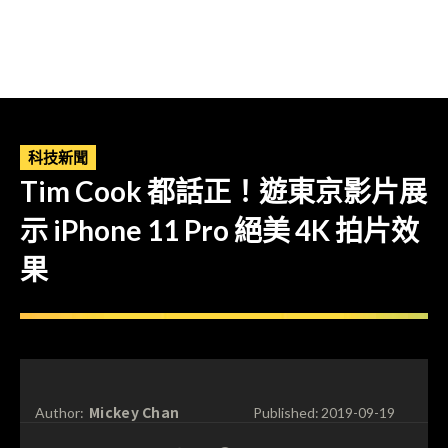
科技新聞
Tim Cook 都話正！遊東京影片展
示 iPhone 11 Pro 絕美 4K 拍片效
果
Mickey Chan
Author:
Published:
2019-09-19