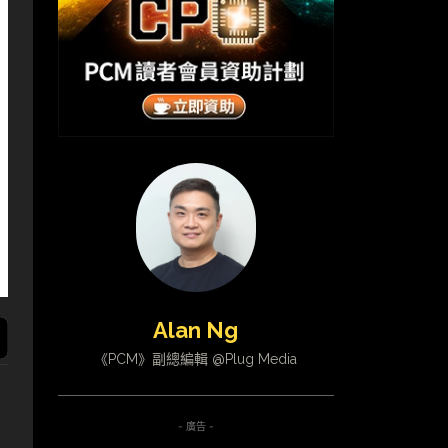
Alan Ng
《PCM》副總編輯 @Plug Media
- 廣告 -