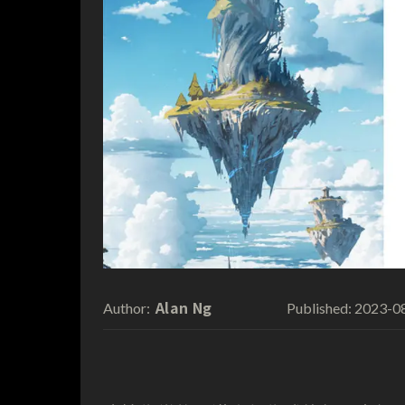
Alan Ng
2023-0
Author:
Published: