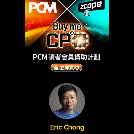
Eric Chong