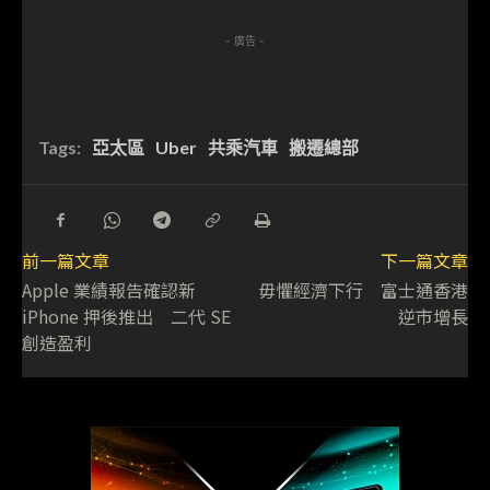
- 廣告 -
Tags:
亞太區
Uber
共乘汽車
搬遷總部
前一篇文章
下一篇文章
Apple 業績報告確認新
毋懼經濟下行 富士通香港
iPhone 押後推出 二代 SE
逆市增長
創造盈利