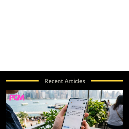
Recent Articles