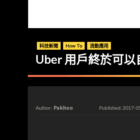
科技新聞
How To
流動應用
Uber 用戶終於可以自
Pakhoo
2017-0
Author:
Published: