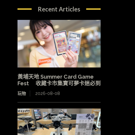
Recent Articles
黃埔天地 Summer Card Game
Fest 收藏卡市集寶可夢卡迷必到
玩物
2026-08-08