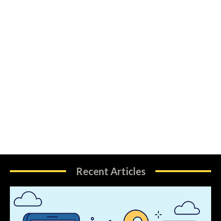
Recent Articles