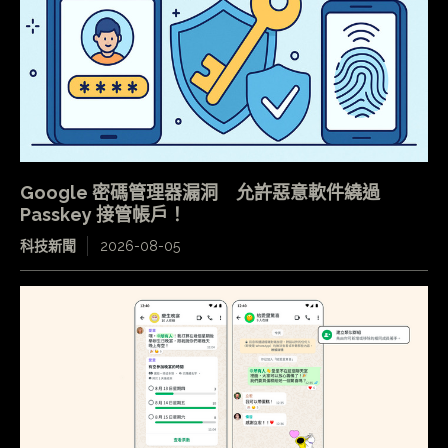
Google 密碼管理器漏洞 允許惡意軟件繞過
Passkey 接管帳戶！
科技新聞
2026-08-05