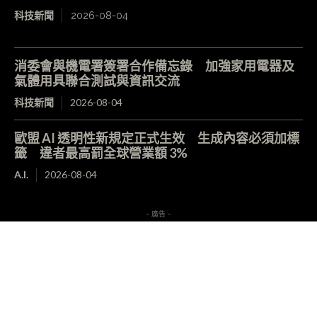
科技新聞
2026-08-04
消委會與機電署簽署合作備忘錄 加強家用電器及
氣體用具聯合測試與資訊交流
科技新聞
2026-08-04
歐盟 AI 透明性新規定正式生效 生成內容必須加標
籤 違者最高罰全球營業額 3%
A.I.
2026-08-04
- 廣告 -