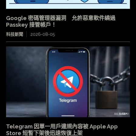
Google 密碼管理器漏洞 允許惡意軟件繞過
Passkey 接管帳戶！
科技新聞
2026-08-05
Telegram 因單一用戶違規內容被 Apple App
Store 短暫下架後迅速恢復上架