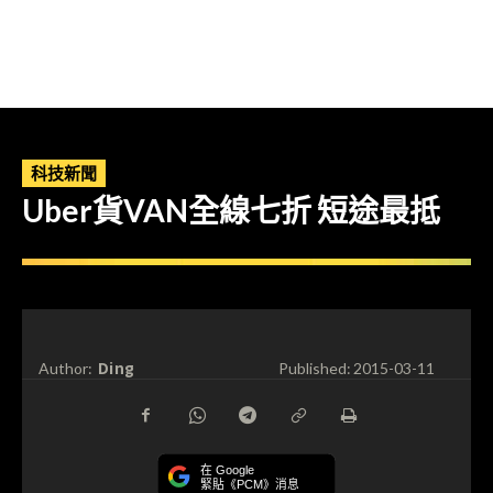
科技新聞
Uber貨VAN全線七折 短途最抵
Ding
Author:
Published:
2015-03-11
在 Google
緊貼《PCM》消息