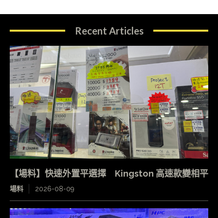
Recent Articles
【場料】快速外置平選擇 Kingston 高速款變相平
場料
2026-08-09