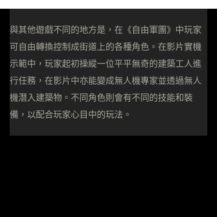
與其他遊戲不同的地方是，在《自由軍團》中玩家
可自由轉換控制成街道上的各種角色。在影片實機
示範中，玩家起初操縱一位平平無奇的建築工人進
行任務，在影片中亦能變成無人機專家並透過無人
機潛入建築物。不同角色則會有不同的技能和裝
備，以配合玩家心目中的玩法。