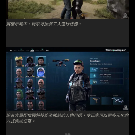
實機示範中，玩家可扮演工人進行任務。
設有大量配備獨特技能及武器的人物可選，令玩家可以更多元化的
方式完成任務。
- 廣告 -