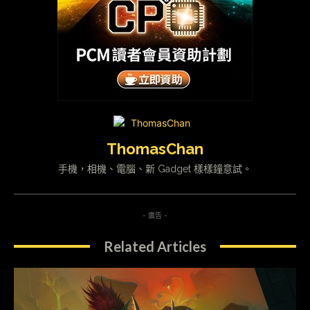
ThomasChan
手機，相機、電腦、新 Gadget 樣樣鐘意試。
- 廣告 -
Related Articles