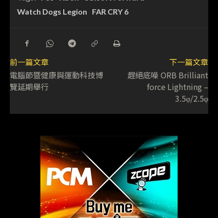
Watch Dogs Legion
FAR CRY 6
前一篇文章
下一篇文章
電腦節暨健康與運動科技博
趕絕底噪 ORB Brilliant
覽延期舉行
force Lightning –
3.5φ/2.5φ