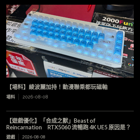
【場料】綾波麗加持！動漫聯乘都玩磁軸
場料
2026-08-08
【遊戲優化】「合成之獸」Beast of
Reincarnation RTX5060 流暢跑 4K UE5 原因是？
遊戲
2026-08-08