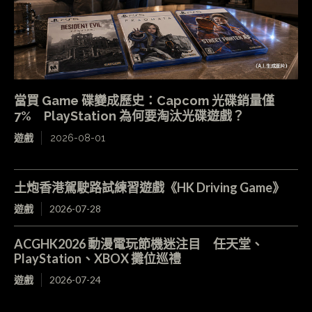
當買 Game 碟變成歷史：Capcom 光碟銷量僅
7% PlayStation 為何要淘汰光碟遊戲？
遊戲
2026-08-01
土炮香港駕駛路試練習遊戲《HK Driving Game》
遊戲
2026-07-28
ACGHK2026 動漫電玩節機迷注目 任天堂、
PlayStation、XBOX 攤位巡禮
遊戲
2026-07-24