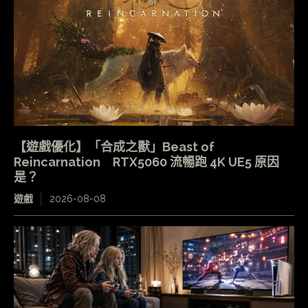
【遊戲優化】「合成之獸」Beast of
Reincarnation RTX5060 流暢跑 4K UE5 原因
是？
遊戲
2026-08-08