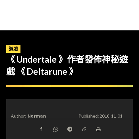
遊戲
《 Undertale 》作者發佈神秘遊
戲 《 Deltarune 》
Norman
Author:
Published:
2018-11-01