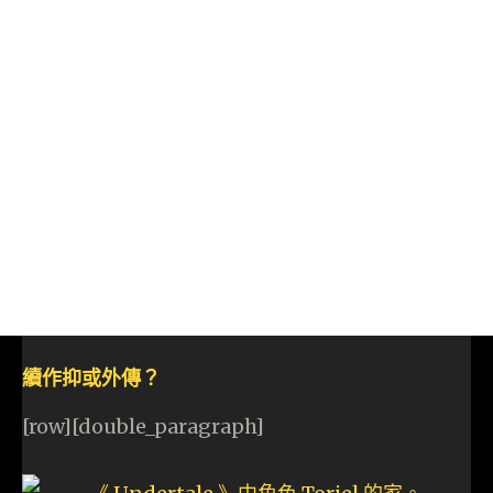
續作抑或外傳？
[row][double_paragraph]