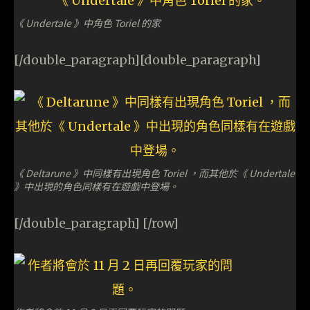
《 Undertale 》中角色 Toriel 的家
[/double_paragraph][double_paragraph]
《 Deltarune 》中同樣有出現角色 Toriel ，而其他於《 Undertale
》中出現的角色同樣有在遊戲中登場。
[/double_paragraph] [/row]