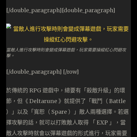
[/double_paragraph][double_paragraph]
當敵人進行攻擊時則會變成彈幕遊戲，玩家需要操縱紅心閃避攻
擊。
[/double_paragraph] [/row]
於傳統的 RPG 遊戲中，總要有「殺敵升級」的環
節，但《 Deltarune 》就提供了「戰鬥（ Battle
）」以及「寬恕（ Spare ）」敵人兩種選擇。若選
擇攻擊的話，就可以打敗敵人取得 「 EXP 」，當
敵人攻擊時就會以彈幕遊戲的形式進行，玩家需要