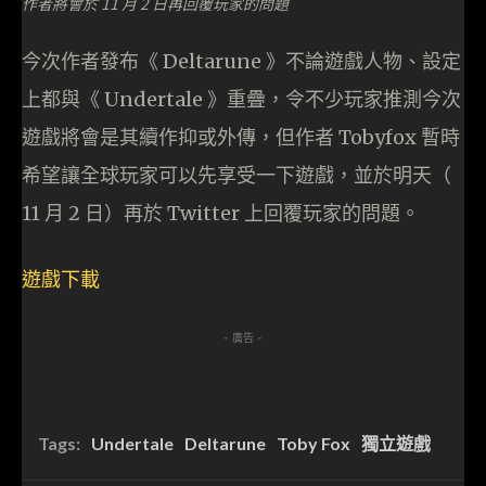
作者將會於 11 月 2 日再回覆玩家的問題
今次作者發布《 Deltarune 》不論遊戲人物、設定
上都與《 Undertale 》重疊，令不少玩家推測今次
遊戲將會是其續作抑或外傳，但作者 Tobyfox 暫時
希望讓全球玩家可以先享受一下遊戲，並於明天（
11 月 2 日）再於 Twitter 上回覆玩家的問題。
遊戲下載
- 廣告 -
Tags:
Undertale
Deltarune
Toby Fox
獨立遊戲