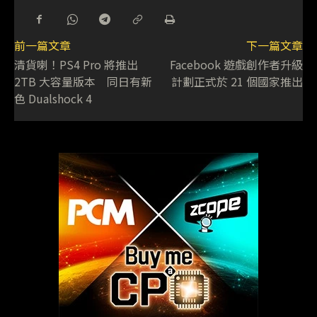
前一篇文章
下一篇文章
清貨喇！PS4 Pro 將推出
Facebook 遊戲創作者升級
2TB 大容量版本 同日有新
計劃正式於 21 個國家推出
色 Dualshock 4