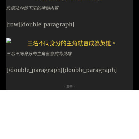
於網站內留下來的神秘內容
[row][double_paragraph]
三名不同身分的主角就會成為英雄
[/double_paragraph][double_paragraph]
- 廣告 -