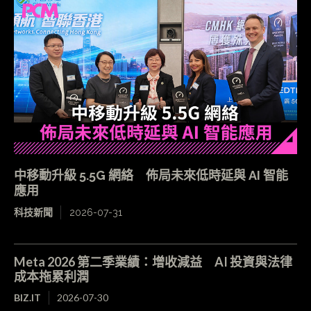
中移動升級 5.5G 網絡 佈局未來低時延與 AI 智能
應用
科技新聞
2026-07-31
Meta 2026 第二季業績：增收減益 AI 投資與法律
成本拖累利潤
BIZ.IT
2026-07-30