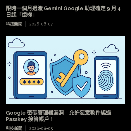
限時一個月過渡 Gemini Google 助理確定 9 月 4
日起「熄機」
科技新聞
2026-08-07
Google 密碼管理器漏洞 允許惡意軟件繞過
Passkey 接管帳戶！
科技新聞
2026-08-05