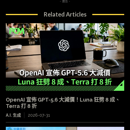
- 廣告 -
Related Articles
OpenAI 宣佈 GPT-5.6 大減價！Luna 狂劈 8 成、
Terra 打 8 折
A.I. 生成
2026-07-31