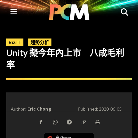
Biz.IT
趨勢分析
Unity 擬今年內上市 八成毛利
率
Eric Chong
Author:
Published:
2020-06-05
在 Google