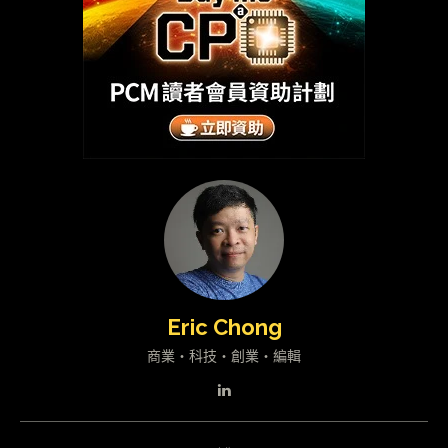
Eric Chong
商業・科技・創業・編輯