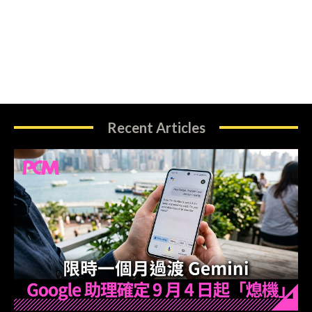
Recent Articles