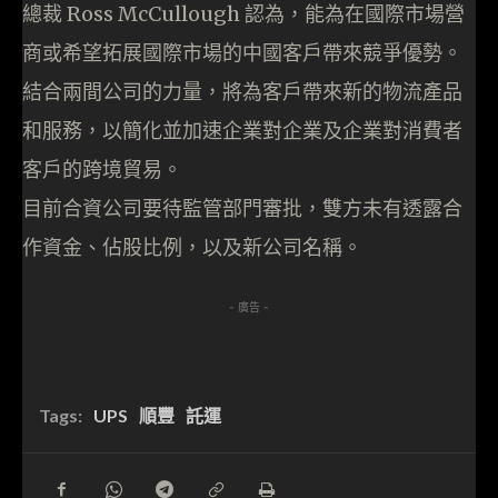
總裁 Ross McCullough 認為，能為在國際市場營
商或希望拓展國際市場的中國客戶帶來競爭優勢。
結合兩間公司的力量，將為客戶帶來新的物流產品
和服務，以簡化並加速企業對企業及企業對消費者
客戶的跨境貿易。
目前合資公司要待監管部門審批，雙方未有透露合
作資金、佔股比例，以及新公司名稱。
- 廣告 -
Tags:
UPS
順豐
託運