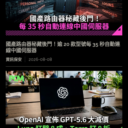
國產路由器秘藏後門！逾 20 款型號每 35 秒自動連
線中國伺服器
資訊保安
2026-08-08