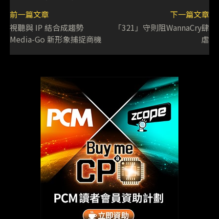
前一篇文章
下一篇文章
視聽與 IP 結合成趨勢
「321」守則阻WannaCry肆
Media-Go 新形象捕捉商機
虐