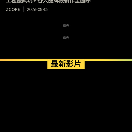
工程機試玩 + 各大品牌最新作全面睇
ZCOPE
2026-08-08
- 廣告 -
- 廣告 -
最新影片